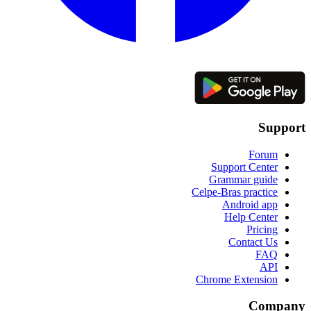
Support
Forum
Support Center
Grammar guide
Celpe-Bras practice
Android app
Help Center
Pricing
Contact Us
FAQ
API
Chrome Extension
Company