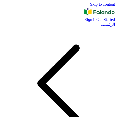
Skip to content
Sign in
Get Started
الرئيسية