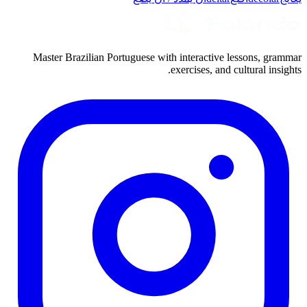
Master Brazilian Portuguese with interactive lessons, grammar
exercises, and cultural insights.