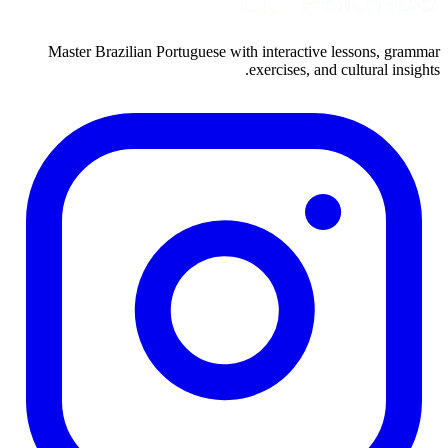
Master Brazilian Portuguese with interactive lessons, grammar
exercises, and cultural insights.