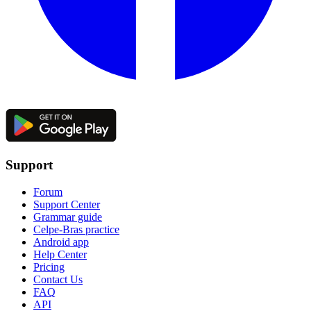
Support
Forum
Support Center
Grammar guide
Celpe-Bras practice
Android app
Help Center
Pricing
Contact Us
FAQ
API