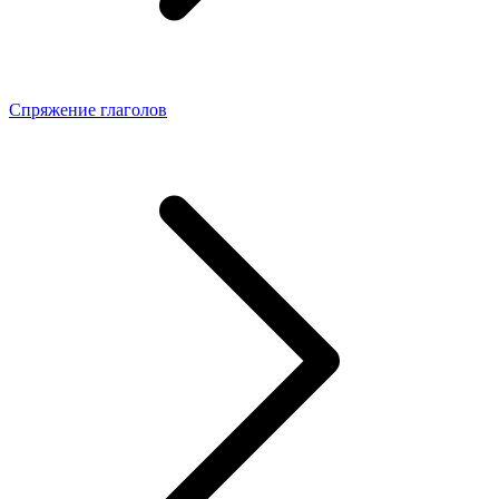
Спряжение глаголов