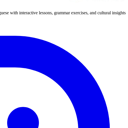
uese with interactive lessons, grammar exercises, and cultural insights.