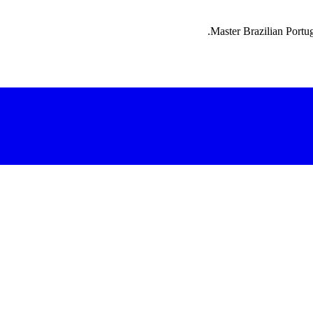
Master Brazilian Portug