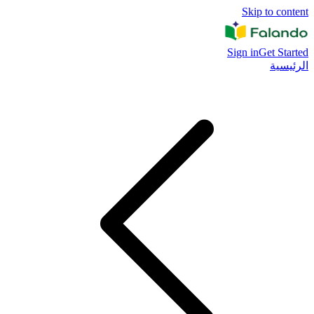
Skip to content
Sign in
Get Started
الرئيسية