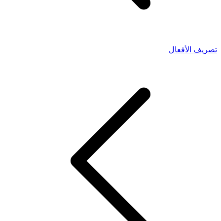
تصريف الأفعال