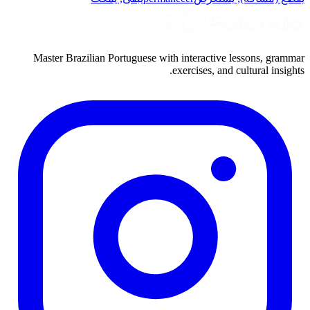
Master Brazilian Portuguese with interactive lessons, grammar
exercises, and cultural insights.