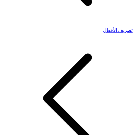
تصريف الأفعال