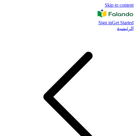
Skip to content
Sign in
Get Started
الرئيسية