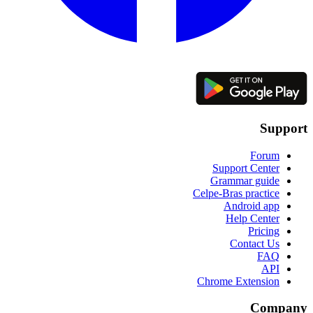
Support
Forum
Support Center
Grammar guide
Celpe-Bras practice
Android app
Help Center
Pricing
Contact Us
FAQ
API
Chrome Extension
Company