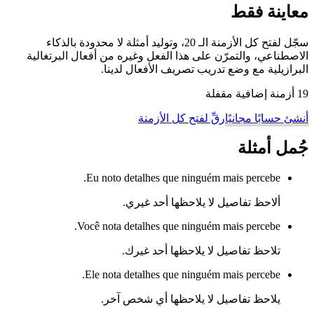
معاينة فقط
سجّل لفتح كل الأزمنة الـ 20، وتوليد أمثلة لا محدودة بالذكاء
الاصطناعي، والتمرّن على هذا الفعل وغيره من أفعال البرتغالية
البرازيلية مع وضع تدريب تصريف الأفعال لدينا.
19 أزمنة إضافية مقفلة
أنشئ حسابًا مجانيًا
رقِّ لفتح كل الأزمنة
جُمل أمثلة
Eu noto detalhes que ninguém mais percebe.
ألاحظ تفاصيل لا يلاحظها أحد غيري.
Você nota detalhes que ninguém mais percebe.
تلاحظ تفاصيل لا يلاحظها أحد غيرك.
Ele nota detalhes que ninguém mais percebe.
يلاحظ تفاصيل لا يلاحظها أي شخص آخر.