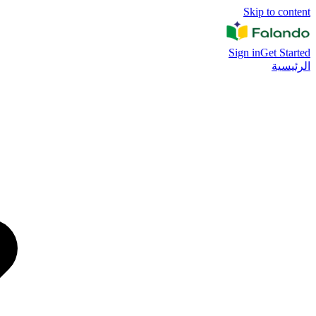
Skip to content
Sign in
Get Started
الرئيسية