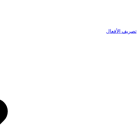
تصريف الأفعال