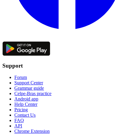
Support
Forum
Support Center
Grammar guide
Celpe-Bras practice
Android app
Help Center
Pricing
Contact Us
FAQ
API
Chrome Extension