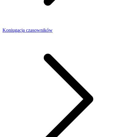
Koniugacja czasowników