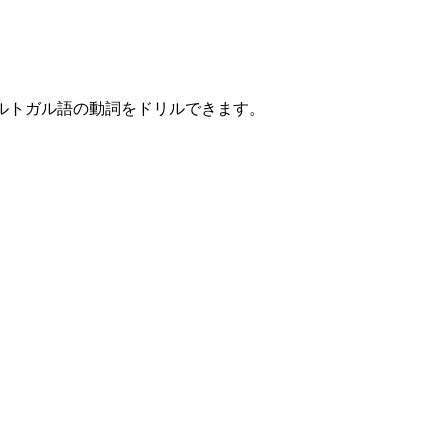
ポルトガル語の動詞をドリルできます。