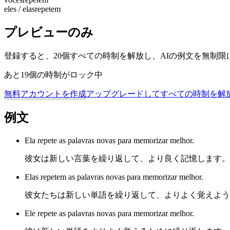
eles / elas
repetem
プレビューのみ
登録すると、20個すべての時制を解放し、AIの例文を無制
あと19個の時制がロック中
無料アカウントを作成
アップグレードしてすべての時制を解
例文
Ela repete as palavras novas para memorizar melhor.
彼女は新しい言葉を繰り返して、より良く記憶します。
Elas repetem as palavras novas para memorizar melhor.
彼女たちは新しい単語を繰り返して、よりよく覚えよう
Ele repete as palavras novas para memorizar melhor.