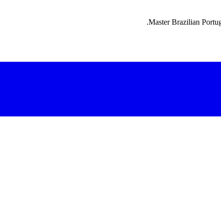
Master Brazilian Portug