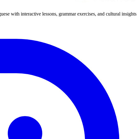
uese with interactive lessons, grammar exercises, and cultural insights.