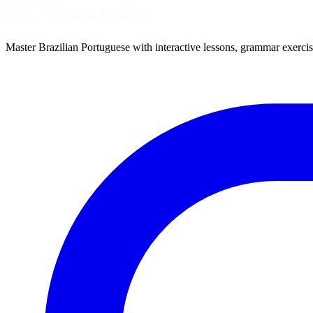
Master Brazilian Portuguese with interactive lessons, grammar exercise