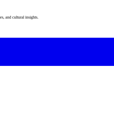
s, and cultural insights.