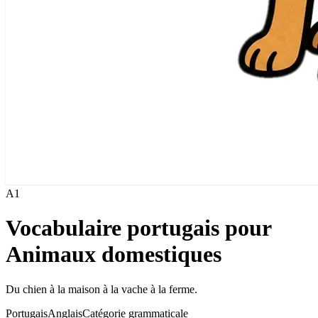
A1
Vocabulaire portugais pour
Animaux domestiques
Du chien à la maison à la vache à la ferme.
Portugais
Anglais
Catégorie grammaticale