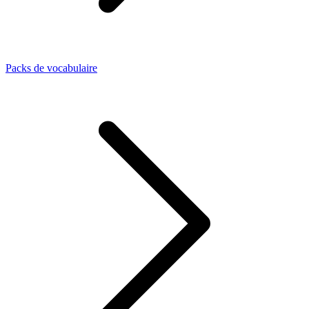
Packs de vocabulaire