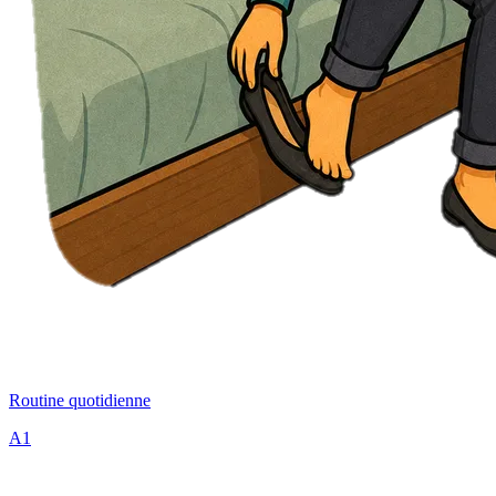
Routine quotidienne
A1