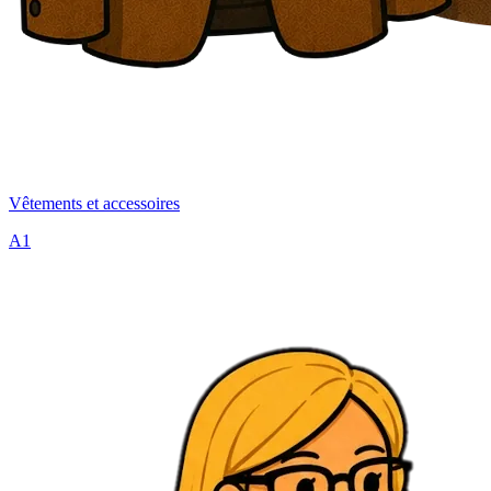
Vêtements et accessoires
A1