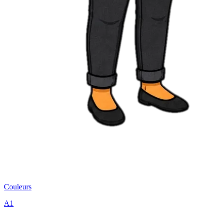
Couleurs
A1