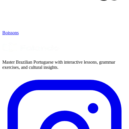
Boissons
Master Brazilian Portuguese with interactive lessons, grammar
exercises, and cultural insights.