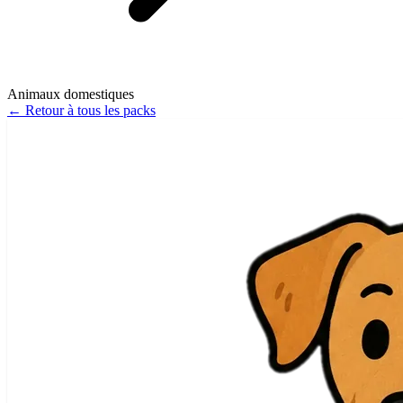
Animaux domestiques
←
Retour à tous les packs