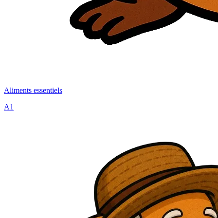
Aliments essentiels
A1