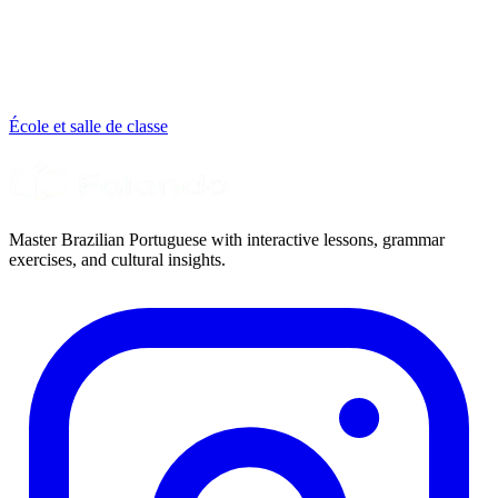
École et salle de classe
Master Brazilian Portuguese with interactive lessons, grammar
exercises, and cultural insights.