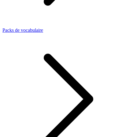
Packs de vocabulaire