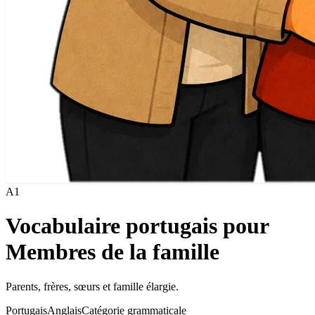
A1
Vocabulaire portugais pour
Membres de la famille
Parents, frères, sœurs et famille élargie.
Portugais
Anglais
Catégorie grammaticale