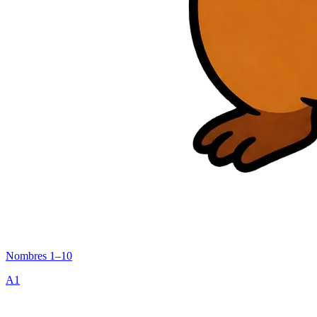
Nombres 1–10
A1