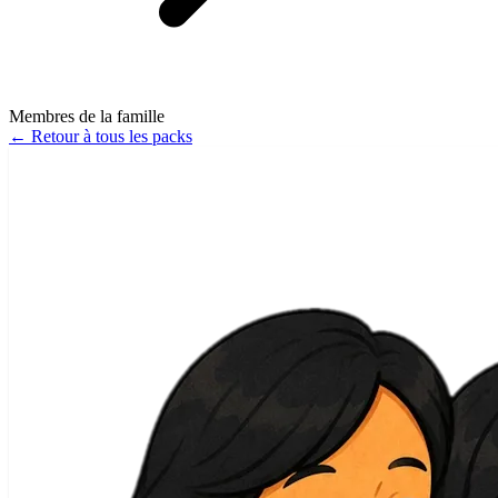
Membres de la famille
←
Retour à tous les packs