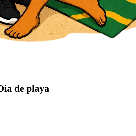
Día de playa