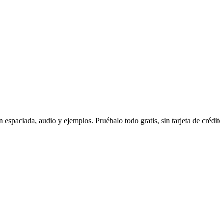
espaciada, audio y ejemplos. Pruébalo todo gratis, sin tarjeta de crédit