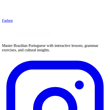
Farben
Master Brazilian Portuguese with interactive lessons, grammar
exercises, and cultural insights.