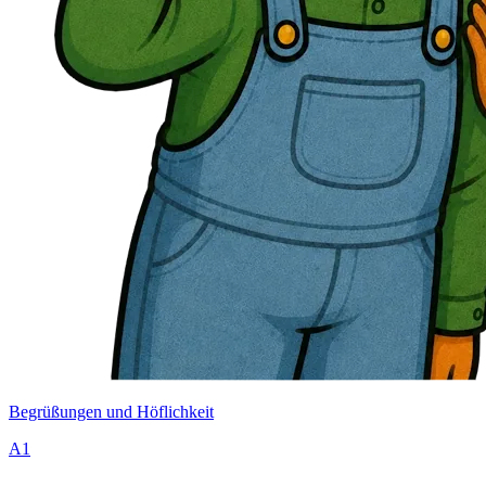
Begrüßungen und Höflichkeit
A1