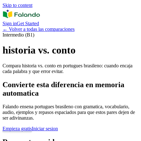
Skip to content
Sign in
Get Started
←
Volver a todas las comparaciones
Intermedio (B1)
historia vs. conto
Compara historia vs. conto en portugues brasileno: cuando encaja
cada palabra y que error evitar.
Convierte esta diferencia en memoria
automatica
Falando ensena portugues brasileno con gramatica, vocabulario,
audio, ejemplos y repasos espaciados para que estos pares dejen de
ser adivinanzas.
Empieza gratis
Iniciar sesion