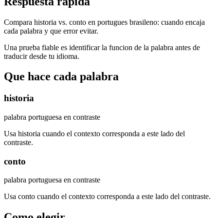
Respuesta rapida
Compara historia vs. conto en portugues brasileno: cuando encaja
cada palabra y que error evitar.
Una prueba fiable es identificar la funcion de la palabra antes de
traducir desde tu idioma.
Que hace cada palabra
historia
palabra portuguesa en contraste
Usa historia cuando el contexto corresponda a este lado del
contraste.
conto
palabra portuguesa en contraste
Usa conto cuando el contexto corresponda a este lado del contraste.
Como elegir