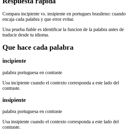
Respuesta rapida
Compara incipiente vs. insipiente en portugues brasileno: cuando
encaja cada palabra y que error evitar.
Una prueba fiable es identificar la funcion de la palabra antes de
traducir desde tu idioma.
Que hace cada palabra
incipiente
palabra portuguesa en contraste
Usa incipiente cuando el contexto corresponda a este lado del
contraste.
insipiente
palabra portuguesa en contraste
Usa insipiente cuando el contexto corresponda a este lado del
contraste.