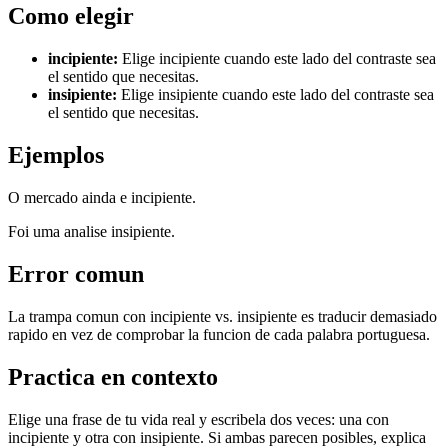
Como elegir
incipiente
:
Elige incipiente cuando este lado del contraste sea
el sentido que necesitas.
insipiente
:
Elige insipiente cuando este lado del contraste sea
el sentido que necesitas.
Ejemplos
O mercado ainda e incipiente.
Foi uma analise insipiente.
Error comun
La trampa comun con incipiente vs. insipiente es traducir demasiado
rapido en vez de comprobar la funcion de cada palabra portuguesa.
Practica en contexto
Elige una frase de tu vida real y escribela dos veces: una con
incipiente y otra con insipiente. Si ambas parecen posibles, explica