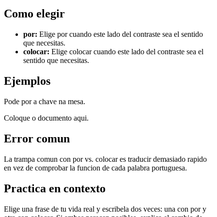
Como elegir
por
:
Elige por cuando este lado del contraste sea el sentido
que necesitas.
colocar
:
Elige colocar cuando este lado del contraste sea el
sentido que necesitas.
Ejemplos
Pode por a chave na mesa.
Coloque o documento aqui.
Error comun
La trampa comun con por vs. colocar es traducir demasiado rapido
en vez de comprobar la funcion de cada palabra portuguesa.
Practica en contexto
Elige una frase de tu vida real y escribela dos veces: una con por y