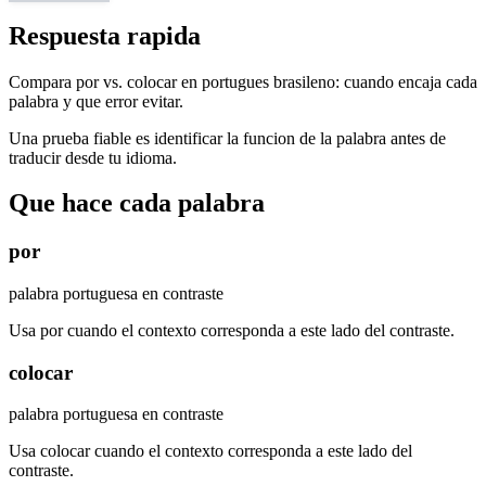
Respuesta rapida
Compara por vs. colocar en portugues brasileno: cuando encaja cada
palabra y que error evitar.
Una prueba fiable es identificar la funcion de la palabra antes de
traducir desde tu idioma.
Que hace cada palabra
por
palabra portuguesa en contraste
Usa por cuando el contexto corresponda a este lado del contraste.
colocar
palabra portuguesa en contraste
Usa colocar cuando el contexto corresponda a este lado del
contraste.