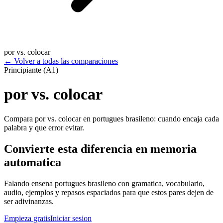
por vs. colocar
←
Volver a todas las comparaciones
Principiante (A1)
por vs. colocar
Compara por vs. colocar en portugues brasileno: cuando encaja cada
palabra y que error evitar.
Convierte esta diferencia en memoria
automatica
Falando ensena portugues brasileno con gramatica, vocabulario,
audio, ejemplos y repasos espaciados para que estos pares dejen de
ser adivinanzas.
Empieza gratis
Iniciar sesion