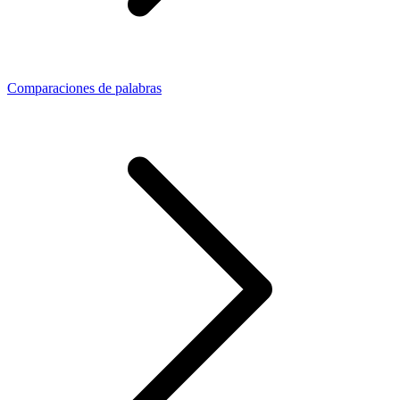
Comparaciones de palabras