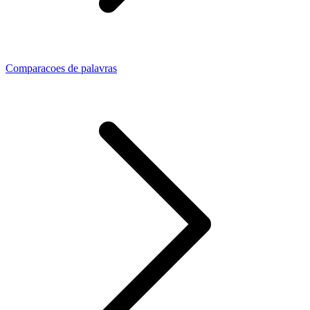
Comparacoes de palavras