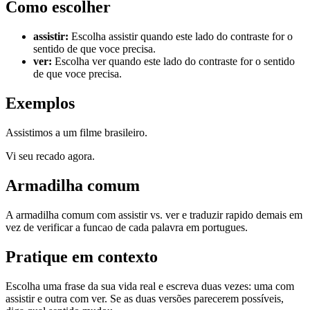
Como escolher
assistir
:
Escolha assistir quando este lado do contraste for o
sentido de que voce precisa.
ver
:
Escolha ver quando este lado do contraste for o sentido
de que voce precisa.
Exemplos
Assistimos a um filme brasileiro.
Vi seu recado agora.
Armadilha comum
A armadilha comum com assistir vs. ver e traduzir rapido demais em
vez de verificar a funcao de cada palavra em portugues.
Pratique em contexto
Escolha uma frase da sua vida real e escreva duas vezes: uma com
assistir e outra com ver. Se as duas versões parecerem possíveis,