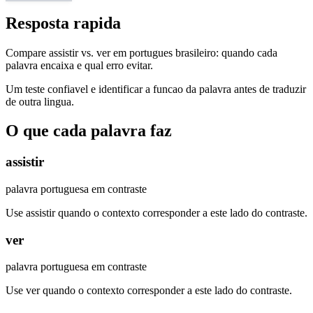
Resposta rapida
Compare assistir vs. ver em portugues brasileiro: quando cada
palavra encaixa e qual erro evitar.
Um teste confiavel e identificar a funcao da palavra antes de traduzir
de outra lingua.
O que cada palavra faz
assistir
palavra portuguesa em contraste
Use assistir quando o contexto corresponder a este lado do contraste.
ver
palavra portuguesa em contraste
Use ver quando o contexto corresponder a este lado do contraste.