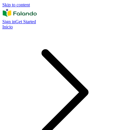
Skip to content
Sign in
Get Started
Inicio