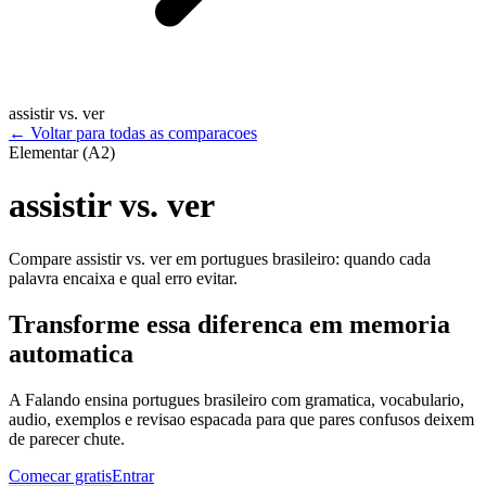
assistir vs. ver
←
Voltar para todas as comparacoes
Elementar (A2)
assistir vs. ver
Compare assistir vs. ver em portugues brasileiro: quando cada
palavra encaixa e qual erro evitar.
Transforme essa diferenca em memoria
automatica
A Falando ensina portugues brasileiro com gramatica, vocabulario,
audio, exemplos e revisao espacada para que pares confusos deixem
de parecer chute.
Comecar gratis
Entrar