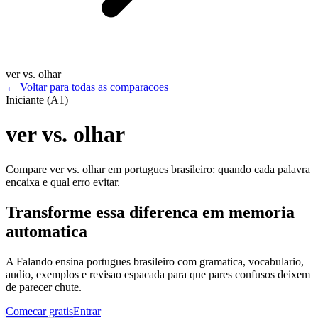
ver vs. olhar
←
Voltar para todas as comparacoes
Iniciante (A1)
ver vs. olhar
Compare ver vs. olhar em portugues brasileiro: quando cada palavra
encaixa e qual erro evitar.
Transforme essa diferenca em memoria
automatica
A Falando ensina portugues brasileiro com gramatica, vocabulario,
audio, exemplos e revisao espacada para que pares confusos deixem
de parecer chute.
Comecar gratis
Entrar