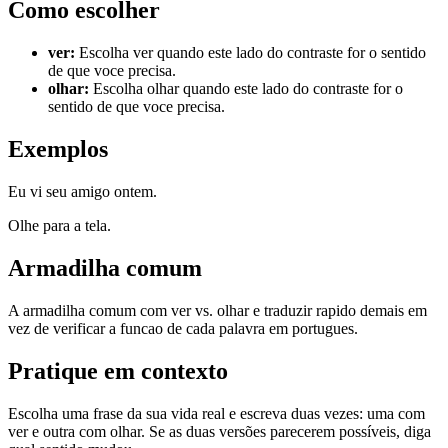
Como escolher
ver
:
Escolha ver quando este lado do contraste for o sentido
de que voce precisa.
olhar
:
Escolha olhar quando este lado do contraste for o
sentido de que voce precisa.
Exemplos
Eu vi seu amigo ontem.
Olhe para a tela.
Armadilha comum
A armadilha comum com ver vs. olhar e traduzir rapido demais em
vez de verificar a funcao de cada palavra em portugues.
Pratique em contexto
Escolha uma frase da sua vida real e escreva duas vezes: uma com
ver e outra com olhar. Se as duas versões parecerem possíveis, diga