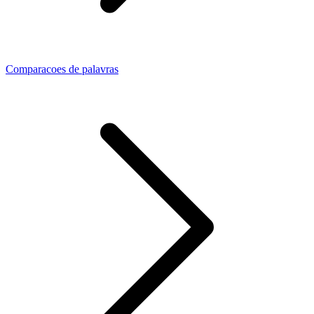
Comparacoes de palavras