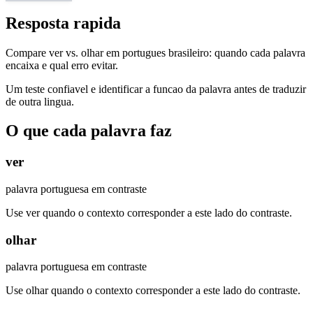
Resposta rapida
Compare ver vs. olhar em portugues brasileiro: quando cada palavra
encaixa e qual erro evitar.
Um teste confiavel e identificar a funcao da palavra antes de traduzir
de outra lingua.
O que cada palavra faz
ver
palavra portuguesa em contraste
Use ver quando o contexto corresponder a este lado do contraste.
olhar
palavra portuguesa em contraste
Use olhar quando o contexto corresponder a este lado do contraste.