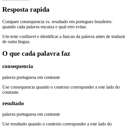
Resposta rapida
Compare consequencia vs. resultado em portugues brasileiro:
quando cada palavra encaixa e qual erro evitar.
Um teste confiavel e identificar a funcao da palavra antes de traduzir
de outra lingua.
O que cada palavra faz
consequencia
palavra portuguesa em contraste
Use consequencia quando o contexto corresponder a este lado do
contraste.
resultado
palavra portuguesa em contraste
Use resultado quando o contexto corresponder a este lado do