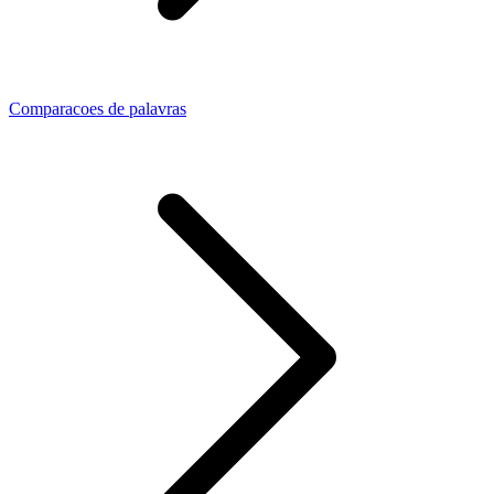
Comparacoes de palavras