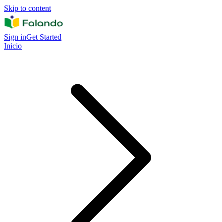
Skip to content
Sign in
Get Started
Inicio