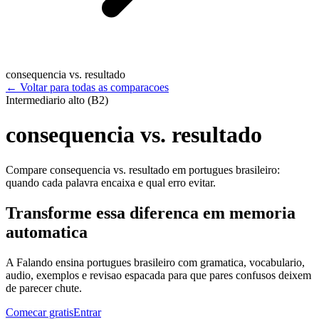
consequencia vs. resultado
←
Voltar para todas as comparacoes
Intermediario alto (B2)
consequencia vs. resultado
Compare consequencia vs. resultado em portugues brasileiro:
quando cada palavra encaixa e qual erro evitar.
Transforme essa diferenca em memoria
automatica
A Falando ensina portugues brasileiro com gramatica, vocabulario,
audio, exemplos e revisao espacada para que pares confusos deixem
de parecer chute.
Comecar gratis
Entrar