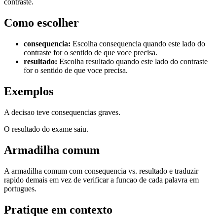
contraste.
Como escolher
consequencia
:
Escolha consequencia quando este lado do
contraste for o sentido de que voce precisa.
resultado
:
Escolha resultado quando este lado do contraste
for o sentido de que voce precisa.
Exemplos
A decisao teve consequencias graves.
O resultado do exame saiu.
Armadilha comum
A armadilha comum com consequencia vs. resultado e traduzir
rapido demais em vez de verificar a funcao de cada palavra em
portugues.
Pratique em contexto