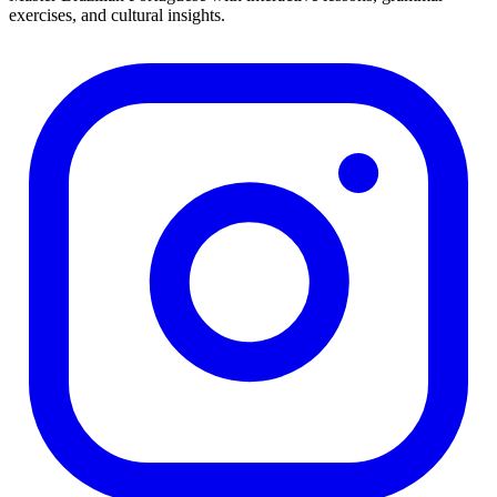
exercises, and cultural insights.