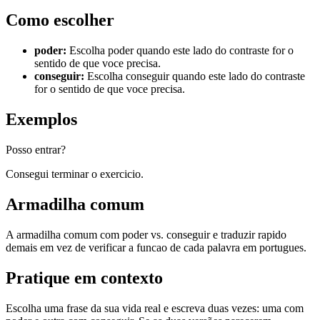
Como escolher
poder
:
Escolha poder quando este lado do contraste for o
sentido de que voce precisa.
conseguir
:
Escolha conseguir quando este lado do contraste
for o sentido de que voce precisa.
Exemplos
Posso entrar?
Consegui terminar o exercicio.
Armadilha comum
A armadilha comum com poder vs. conseguir e traduzir rapido
demais em vez de verificar a funcao de cada palavra em portugues.
Pratique em contexto
Escolha uma frase da sua vida real e escreva duas vezes: uma com