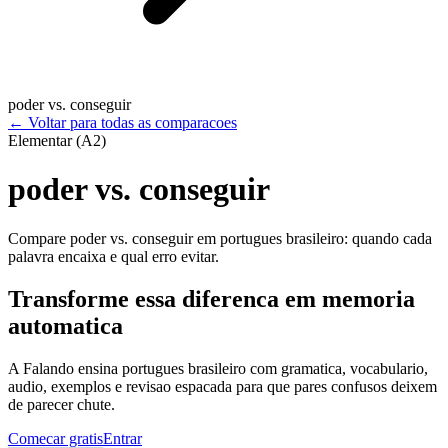
poder vs. conseguir
←
Voltar para todas as comparacoes
Elementar (A2)
poder vs. conseguir
Compare poder vs. conseguir em portugues brasileiro: quando cada
palavra encaixa e qual erro evitar.
Transforme essa diferenca em memoria
automatica
A Falando ensina portugues brasileiro com gramatica, vocabulario,
audio, exemplos e revisao espacada para que pares confusos deixem
de parecer chute.
Comecar gratis
Entrar