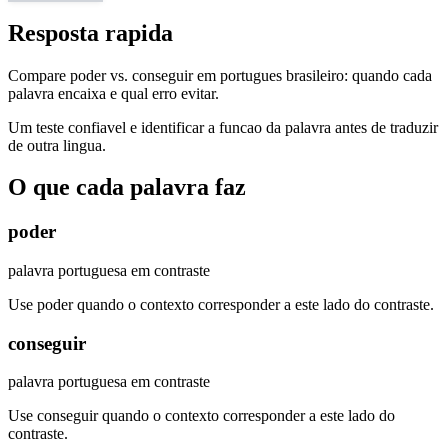
Resposta rapida
Compare poder vs. conseguir em portugues brasileiro: quando cada
palavra encaixa e qual erro evitar.
Um teste confiavel e identificar a funcao da palavra antes de traduzir
de outra lingua.
O que cada palavra faz
poder
palavra portuguesa em contraste
Use poder quando o contexto corresponder a este lado do contraste.
conseguir
palavra portuguesa em contraste
Use conseguir quando o contexto corresponder a este lado do
contraste.