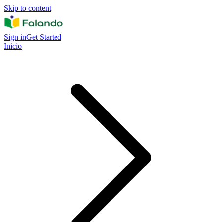
Skip to content
Sign in
Get Started
Inicio