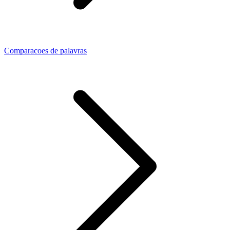
Comparacoes de palavras