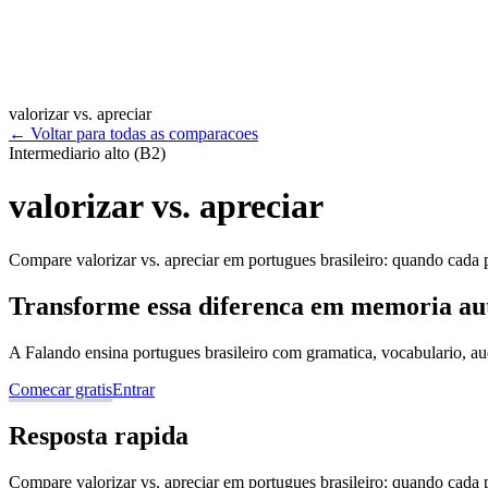
valorizar vs. apreciar
←
Voltar para todas as comparacoes
Intermediario alto (B2)
valorizar vs. apreciar
Compare valorizar vs. apreciar em portugues brasileiro: quando cada pa
Transforme essa diferenca em memoria au
A Falando ensina portugues brasileiro com gramatica, vocabulario, au
Comecar gratis
Entrar
Resposta rapida
Compare valorizar vs. apreciar em portugues brasileiro: quando cada pa