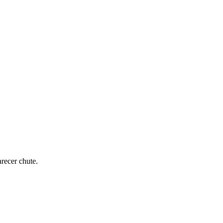
recer chute.