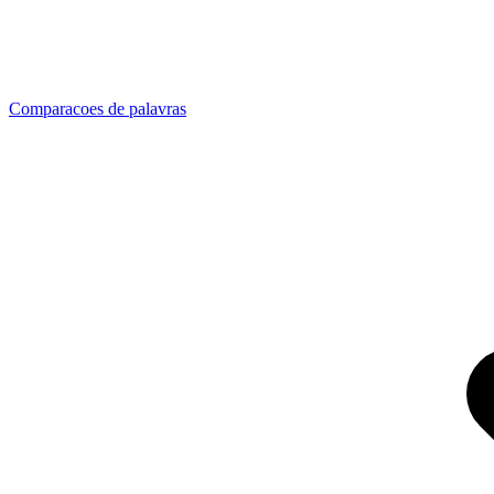
Comparacoes de palavras