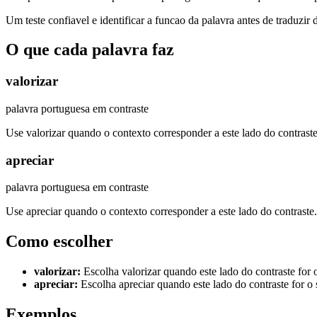
Um teste confiavel e identificar a funcao da palavra antes de traduzir 
O que cada palavra faz
valorizar
palavra portuguesa em contraste
Use valorizar quando o contexto corresponder a este lado do contraste
apreciar
palavra portuguesa em contraste
Use apreciar quando o contexto corresponder a este lado do contraste.
Como escolher
valorizar
:
Escolha valorizar quando este lado do contraste for 
apreciar
:
Escolha apreciar quando este lado do contraste for o 
Exemplos