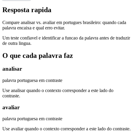
Resposta rapida
Compare analisar vs. avaliar em portugues brasileiro: quando cada
palavra encaixa e qual erro evitar.
Um teste confiavel e identificar a funcao da palavra antes de traduzir
de outra lingua.
O que cada palavra faz
analisar
palavra portuguesa em contraste
Use analisar quando o contexto corresponder a este lado do
contraste.
avaliar
palavra portuguesa em contraste
Use avaliar quando o contexto corresponder a este lado do contraste.