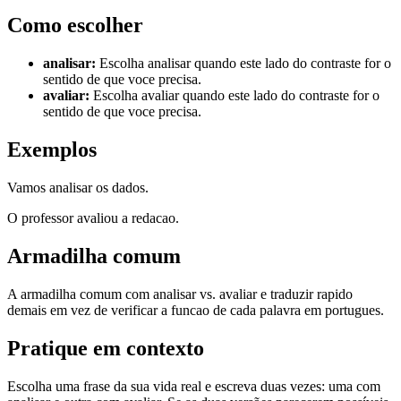
Como escolher
analisar
:
Escolha analisar quando este lado do contraste for o
sentido de que voce precisa.
avaliar
:
Escolha avaliar quando este lado do contraste for o
sentido de que voce precisa.
Exemplos
Vamos analisar os dados.
O professor avaliou a redacao.
Armadilha comum
A armadilha comum com analisar vs. avaliar e traduzir rapido
demais em vez de verificar a funcao de cada palavra em portugues.
Pratique em contexto
Escolha uma frase da sua vida real e escreva duas vezes: uma com