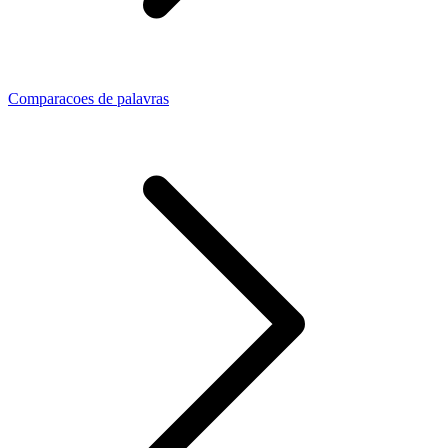
Comparacoes de palavras