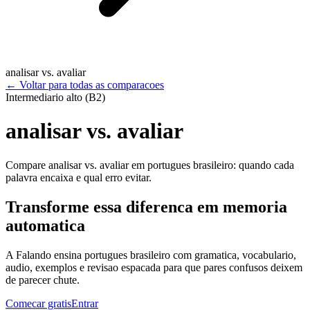
analisar vs. avaliar
←
Voltar para todas as comparacoes
Intermediario alto (B2)
analisar vs. avaliar
Compare analisar vs. avaliar em portugues brasileiro: quando cada
palavra encaixa e qual erro evitar.
Transforme essa diferenca em memoria
automatica
A Falando ensina portugues brasileiro com gramatica, vocabulario,
audio, exemplos e revisao espacada para que pares confusos deixem
de parecer chute.
Comecar gratis
Entrar