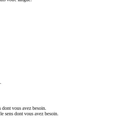
.
ns dont vous avez besoin.
 le sens dont vous avez besoin.