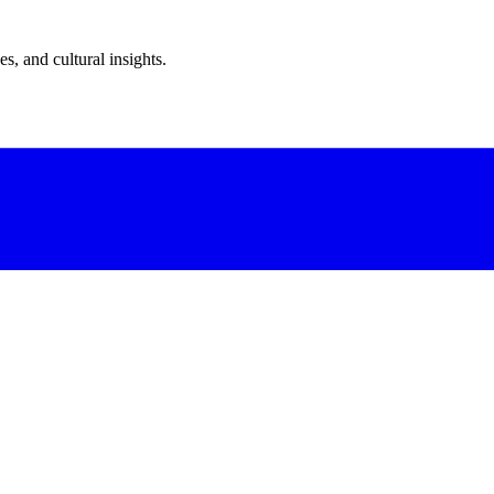
s, and cultural insights.