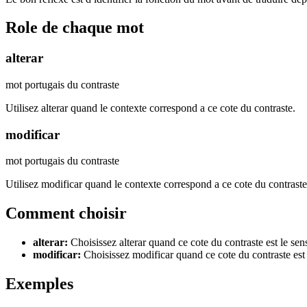
Role de chaque mot
alterar
mot portugais du contraste
Utilisez alterar quand le contexte correspond a ce cote du contraste.
modificar
mot portugais du contraste
Utilisez modificar quand le contexte correspond a ce cote du contraste
Comment choisir
alterar
:
Choisissez alterar quand ce cote du contraste est le se
modificar
:
Choisissez modificar quand ce cote du contraste est
Exemples