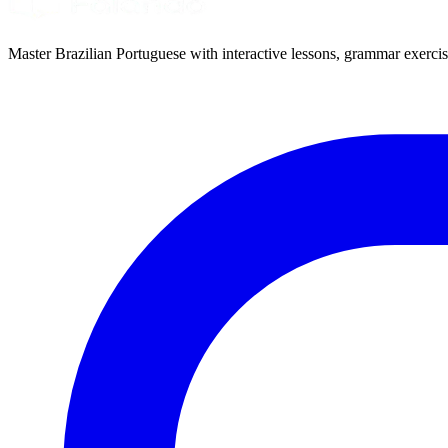
Master Brazilian Portuguese with interactive lessons, grammar exercise