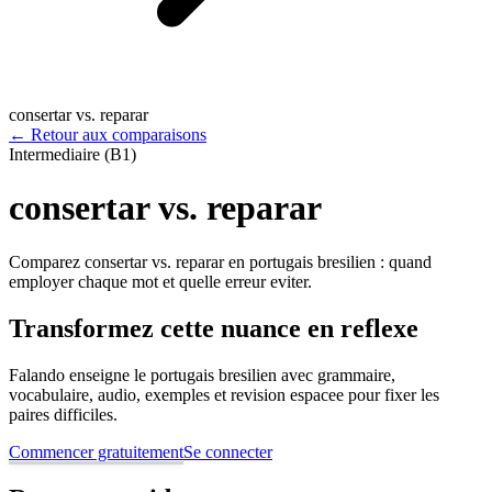
consertar vs. reparar
←
Retour aux comparaisons
Intermediaire (B1)
consertar vs. reparar
Comparez consertar vs. reparar en portugais bresilien : quand
employer chaque mot et quelle erreur eviter.
Transformez cette nuance en reflexe
Falando enseigne le portugais bresilien avec grammaire,
vocabulaire, audio, exemples et revision espacee pour fixer les
paires difficiles.
Commencer gratuitement
Se connecter