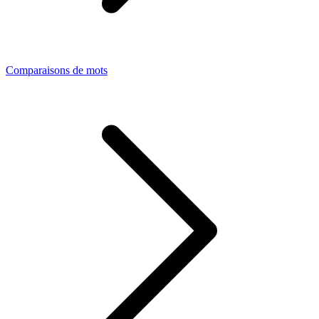
Comparaisons de mots