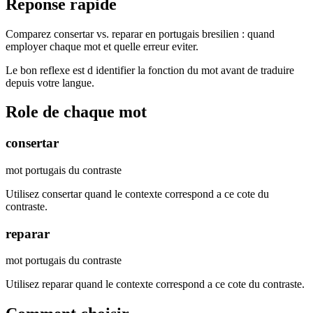
Reponse rapide
Comparez consertar vs. reparar en portugais bresilien : quand
employer chaque mot et quelle erreur eviter.
Le bon reflexe est d identifier la fonction du mot avant de traduire
depuis votre langue.
Role de chaque mot
consertar
mot portugais du contraste
Utilisez consertar quand le contexte correspond a ce cote du
contraste.
reparar
mot portugais du contraste
Utilisez reparar quand le contexte correspond a ce cote du contraste.