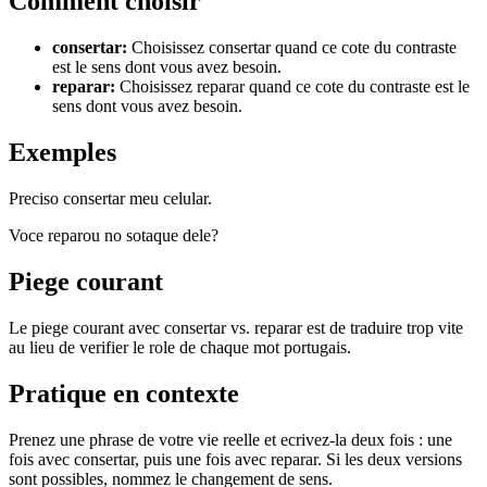
Comment choisir
consertar
:
Choisissez consertar quand ce cote du contraste
est le sens dont vous avez besoin.
reparar
:
Choisissez reparar quand ce cote du contraste est le
sens dont vous avez besoin.
Exemples
Preciso consertar meu celular.
Voce reparou no sotaque dele?
Piege courant
Le piege courant avec consertar vs. reparar est de traduire trop vite
au lieu de verifier le role de chaque mot portugais.
Pratique en contexte
Prenez une phrase de votre vie reelle et ecrivez-la deux fois : une
fois avec consertar, puis une fois avec reparar. Si les deux versions
sont possibles, nommez le changement de sens.