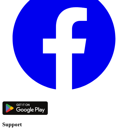
Support