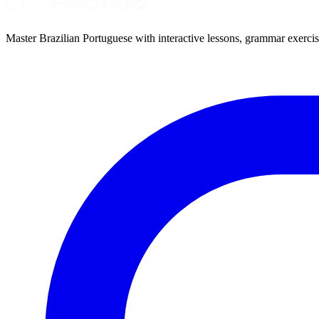
Master Brazilian Portuguese with interactive lessons, grammar exercise