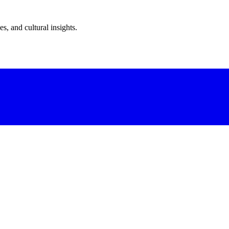
s, and cultural insights.