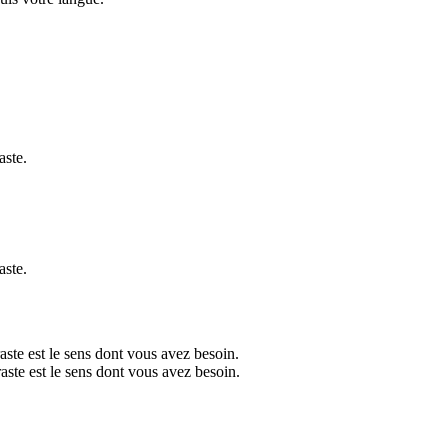
aste.
aste.
ste est le sens dont vous avez besoin.
ste est le sens dont vous avez besoin.