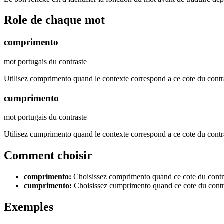
Role de chaque mot
comprimento
mot portugais du contraste
Utilisez comprimento quand le contexte correspond a ce cote du contr
cumprimento
mot portugais du contraste
Utilisez cumprimento quand le contexte correspond a ce cote du contr
Comment choisir
comprimento
:
Choisissez comprimento quand ce cote du contra
cumprimento
:
Choisissez cumprimento quand ce cote du contra
Exemples