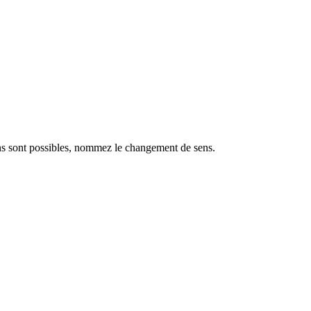
ons sont possibles, nommez le changement de sens.