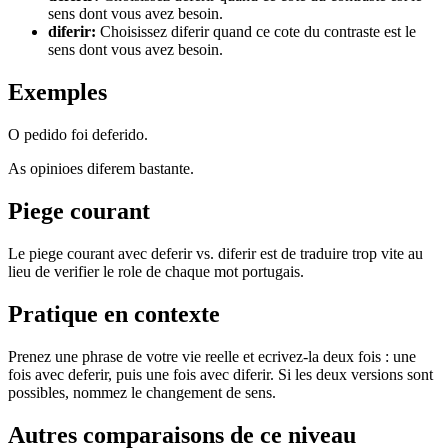
sens dont vous avez besoin.
diferir
:
Choisissez diferir quand ce cote du contraste est le
sens dont vous avez besoin.
Exemples
O pedido foi deferido.
As opinioes diferem bastante.
Piege courant
Le piege courant avec deferir vs. diferir est de traduire trop vite au
lieu de verifier le role de chaque mot portugais.
Pratique en contexte
Prenez une phrase de votre vie reelle et ecrivez-la deux fois : une
fois avec deferir, puis une fois avec diferir. Si les deux versions sont
possibles, nommez le changement de sens.
Autres comparaisons de ce niveau