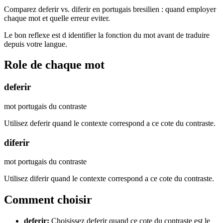
Comparez deferir vs. diferir en portugais bresilien : quand employer
chaque mot et quelle erreur eviter.
Le bon reflexe est d identifier la fonction du mot avant de traduire
depuis votre langue.
Role de chaque mot
deferir
mot portugais du contraste
Utilisez deferir quand le contexte correspond a ce cote du contraste.
diferir
mot portugais du contraste
Utilisez diferir quand le contexte correspond a ce cote du contraste.
Comment choisir
deferir
:
Choisissez deferir quand ce cote du contraste est le