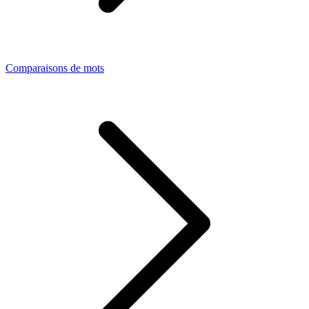
Comparaisons de mots