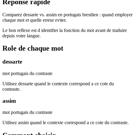
Reponse rapide
Comparez dessarte vs. assim en portugais bresilien : quand employer
chaque mot et quelle erreur eviter.
Le bon reflexe est d identifier la fonction du mot avant de traduire
depuis votre langue.
Role de chaque mot
dessarte
mot portugais du contraste
Utilisez dessarte quand le contexte correspond a ce cote du
contraste.
assim
mot portugais du contraste
Utilisez assim quand le contexte correspond a ce cote du contraste.