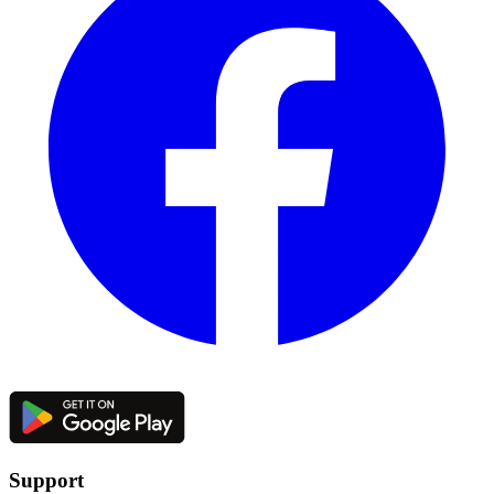
Support