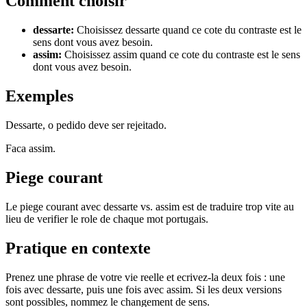
Comment choisir
dessarte
:
Choisissez dessarte quand ce cote du contraste est le
sens dont vous avez besoin.
assim
:
Choisissez assim quand ce cote du contraste est le sens
dont vous avez besoin.
Exemples
Dessarte, o pedido deve ser rejeitado.
Faca assim.
Piege courant
Le piege courant avec dessarte vs. assim est de traduire trop vite au
lieu de verifier le role de chaque mot portugais.
Pratique en contexte
Prenez une phrase de votre vie reelle et ecrivez-la deux fois : une
fois avec dessarte, puis une fois avec assim. Si les deux versions
sont possibles, nommez le changement de sens.