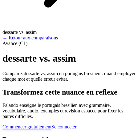
dessarte vs. assim
←
Retour aux comparaisons
Avance (C1)
dessarte vs. assim
Comparez dessarte vs. assim en portugais bresilien : quand employer
chaque mot et quelle erreur eviter.
Transformez cette nuance en reflexe
Falando enseigne le portugais bresilien avec grammaire,
vocabulaire, audio, exemples et revision espacee pour fixer les
paires difficiles.
Commencer gratuitement
Se connecter