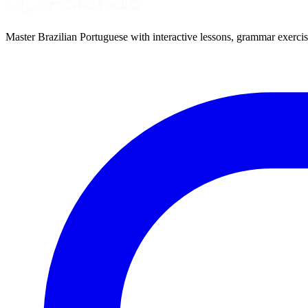
Master Brazilian Portuguese with interactive lessons, grammar exercise