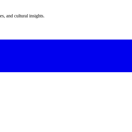
s, and cultural insights.