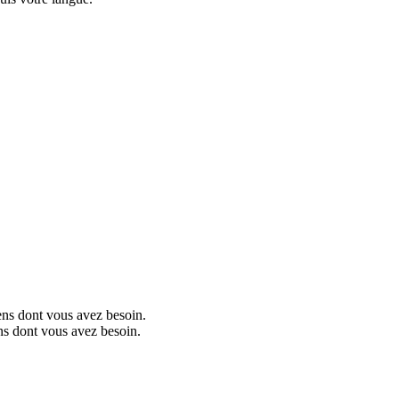
sens dont vous avez besoin.
ens dont vous avez besoin.