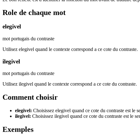
Role de chaque mot
elegivel
mot portugais du contraste
Utilisez elegivel quand le contexte correspond a ce cote du contraste.
ilegivel
mot portugais du contraste
Utilisez ilegivel quand le contexte correspond a ce cote du contraste.
Comment choisir
elegivel
:
Choisissez elegivel quand ce cote du contraste est le 
ilegivel
:
Choisissez ilegivel quand ce cote du contraste est le s
Exemples