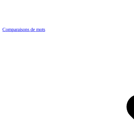
Comparaisons de mots