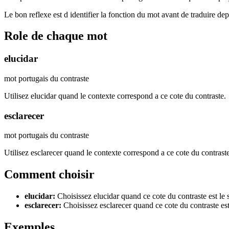
Le bon reflexe est d identifier la fonction du mot avant de traduire de
Role de chaque mot
elucidar
mot portugais du contraste
Utilisez elucidar quand le contexte correspond a ce cote du contraste.
esclarecer
mot portugais du contraste
Utilisez esclarecer quand le contexte correspond a ce cote du contraste
Comment choisir
elucidar
:
Choisissez elucidar quand ce cote du contraste est le
esclarecer
:
Choisissez esclarecer quand ce cote du contraste es
Exemples