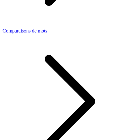
Comparaisons de mots