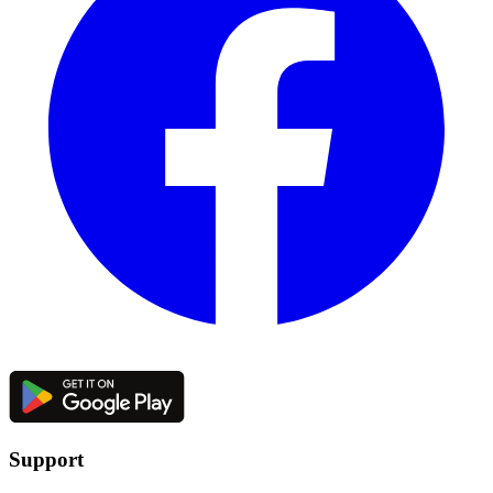
Support