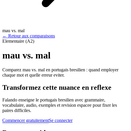
mau vs. mal
←
Retour aux comparaisons
Elementaire (A2)
mau vs. mal
Comparez mau vs. mal en portugais bresilien : quand employer
chaque mot et quelle erreur eviter.
Transformez cette nuance en reflexe
Falando enseigne le portugais bresilien avec grammaire,
vocabulaire, audio, exemples et revision espacee pour fixer les
paires difficiles.
Commencer gratuitement
Se connecter