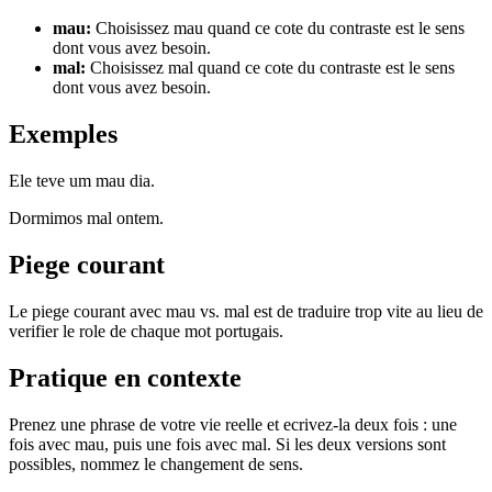
mau
:
Choisissez mau quand ce cote du contraste est le sens
dont vous avez besoin.
mal
:
Choisissez mal quand ce cote du contraste est le sens
dont vous avez besoin.
Exemples
Ele teve um mau dia.
Dormimos mal ontem.
Piege courant
Le piege courant avec mau vs. mal est de traduire trop vite au lieu de
verifier le role de chaque mot portugais.
Pratique en contexte
Prenez une phrase de votre vie reelle et ecrivez-la deux fois : une
fois avec mau, puis une fois avec mal. Si les deux versions sont
possibles, nommez le changement de sens.