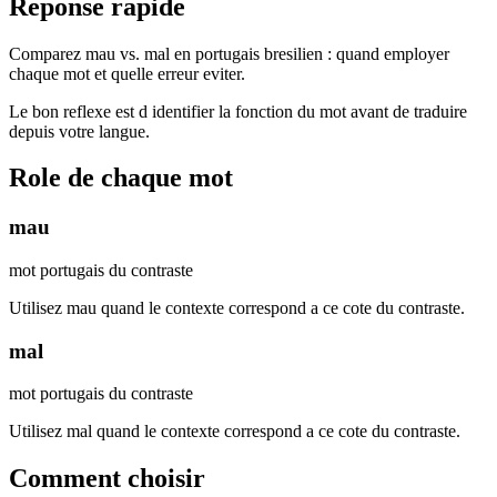
Reponse rapide
Comparez mau vs. mal en portugais bresilien : quand employer
chaque mot et quelle erreur eviter.
Le bon reflexe est d identifier la fonction du mot avant de traduire
depuis votre langue.
Role de chaque mot
mau
mot portugais du contraste
Utilisez mau quand le contexte correspond a ce cote du contraste.
mal
mot portugais du contraste
Utilisez mal quand le contexte correspond a ce cote du contraste.
Comment choisir