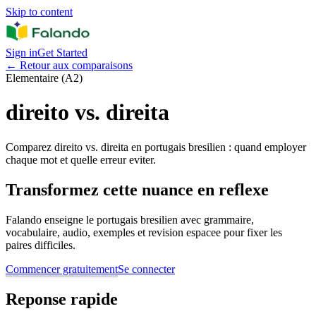
Skip to content
Sign in
Get Started
←
Retour aux comparaisons
Elementaire (A2)
direito vs. direita
Comparez direito vs. direita en portugais bresilien : quand employer
chaque mot et quelle erreur eviter.
Transformez cette nuance en reflexe
Falando enseigne le portugais bresilien avec grammaire,
vocabulaire, audio, exemples et revision espacee pour fixer les
paires difficiles.
Commencer gratuitement
Se connecter
Reponse rapide