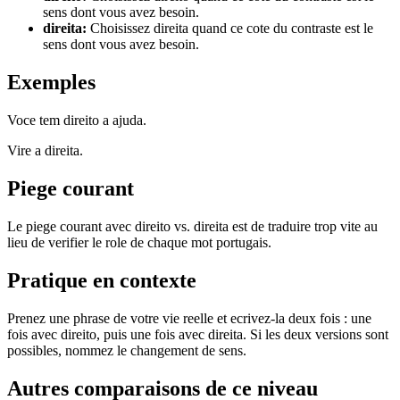
sens dont vous avez besoin.
direita
:
Choisissez direita quand ce cote du contraste est le
sens dont vous avez besoin.
Exemples
Voce tem direito a ajuda.
Vire a direita.
Piege courant
Le piege courant avec direito vs. direita est de traduire trop vite au
lieu de verifier le role de chaque mot portugais.
Pratique en contexte
Prenez une phrase de votre vie reelle et ecrivez-la deux fois : une
fois avec direito, puis une fois avec direita. Si les deux versions sont
possibles, nommez le changement de sens.
Autres comparaisons de ce niveau