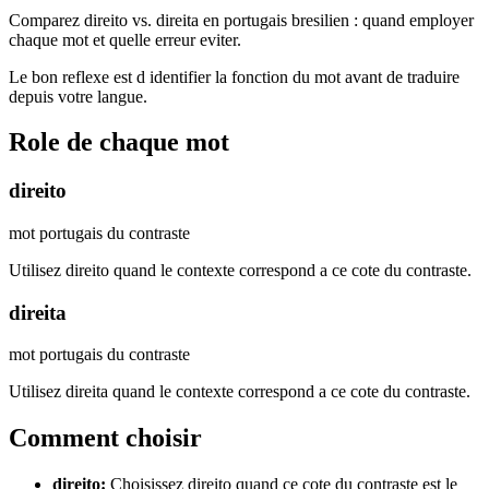
Comparez direito vs. direita en portugais bresilien : quand employer
chaque mot et quelle erreur eviter.
Le bon reflexe est d identifier la fonction du mot avant de traduire
depuis votre langue.
Role de chaque mot
direito
mot portugais du contraste
Utilisez direito quand le contexte correspond a ce cote du contraste.
direita
mot portugais du contraste
Utilisez direita quand le contexte correspond a ce cote du contraste.
Comment choisir
direito
:
Choisissez direito quand ce cote du contraste est le