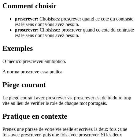
Comment choisir
prescrever
:
Choisissez prescrever quand ce cote du contraste
est le sens dont vous avez besoin.
proscrever
:
Choisissez proscrever quand ce cote du contraste
est le sens dont vous avez besoin.
Exemples
O medico prescreveu antibiotico.
A norma proscreve essa pratica.
Piege courant
Le piege courant avec prescrever vs. proscrever est de traduire trop
vite au lieu de verifier le role de chaque mot portugais.
Pratique en contexte
Prenez une phrase de votre vie reelle et ecrivez-la deux fois : une
fois avec prescrever, puis une fois avec proscrever. Si les deux