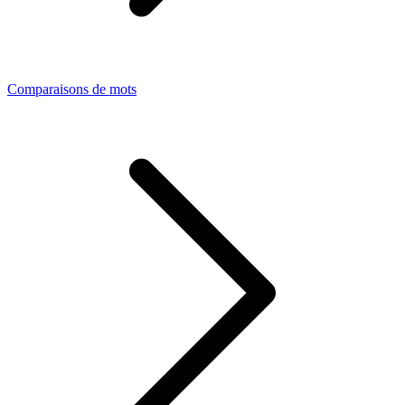
Comparaisons de mots