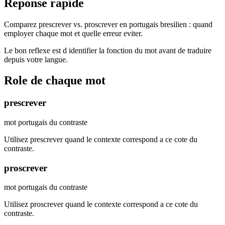
Reponse rapide
Comparez prescrever vs. proscrever en portugais bresilien : quand
employer chaque mot et quelle erreur eviter.
Le bon reflexe est d identifier la fonction du mot avant de traduire
depuis votre langue.
Role de chaque mot
prescrever
mot portugais du contraste
Utilisez prescrever quand le contexte correspond a ce cote du
contraste.
proscrever
mot portugais du contraste
Utilisez proscrever quand le contexte correspond a ce cote du
contraste.