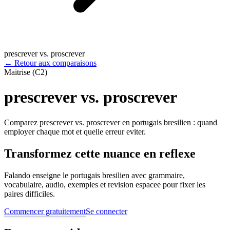
prescrever vs. proscrever
←
Retour aux comparaisons
Maitrise (C2)
prescrever vs. proscrever
Comparez prescrever vs. proscrever en portugais bresilien : quand
employer chaque mot et quelle erreur eviter.
Transformez cette nuance en reflexe
Falando enseigne le portugais bresilien avec grammaire,
vocabulaire, audio, exemples et revision espacee pour fixer les
paires difficiles.
Commencer gratuitement
Se connecter