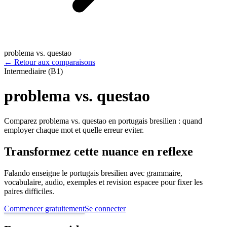
problema vs. questao
←
Retour aux comparaisons
Intermediaire (B1)
problema vs. questao
Comparez problema vs. questao en portugais bresilien : quand
employer chaque mot et quelle erreur eviter.
Transformez cette nuance en reflexe
Falando enseigne le portugais bresilien avec grammaire,
vocabulaire, audio, exemples et revision espacee pour fixer les
paires difficiles.
Commencer gratuitement
Se connecter