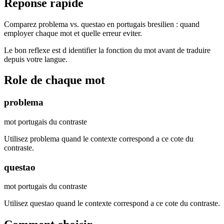
Reponse rapide
Comparez problema vs. questao en portugais bresilien : quand
employer chaque mot et quelle erreur eviter.
Le bon reflexe est d identifier la fonction du mot avant de traduire
depuis votre langue.
Role de chaque mot
problema
mot portugais du contraste
Utilisez problema quand le contexte correspond a ce cote du
contraste.
questao
mot portugais du contraste
Utilisez questao quand le contexte correspond a ce cote du contraste.