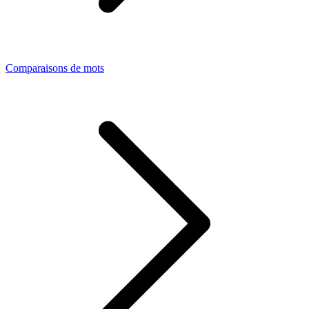
Comparaisons de mots