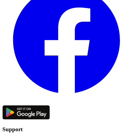
Support