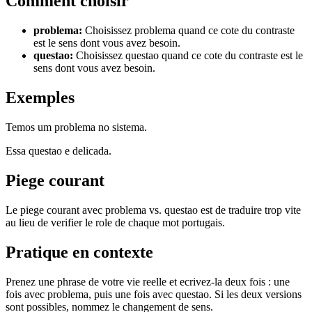
Comment choisir
problema
:
Choisissez problema quand ce cote du contraste
est le sens dont vous avez besoin.
questao
:
Choisissez questao quand ce cote du contraste est le
sens dont vous avez besoin.
Exemples
Temos um problema no sistema.
Essa questao e delicada.
Piege courant
Le piege courant avec problema vs. questao est de traduire trop vite
au lieu de verifier le role de chaque mot portugais.
Pratique en contexte
Prenez une phrase de votre vie reelle et ecrivez-la deux fois : une
fois avec problema, puis une fois avec questao. Si les deux versions
sont possibles, nommez le changement de sens.