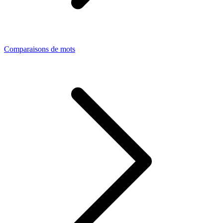
Comparaisons de mots