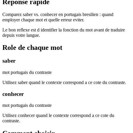
Reponse rapide
Comparez saber vs. conhecer en portugais bresilien : quand
employer chaque mot et quelle erreur eviter.
Le bon reflexe est d identifier la fonction du mot avant de traduire
depuis votre langue.
Role de chaque mot
saber
mot portugais du contraste
Utilisez saber quand le contexte correspond a ce cote du contraste.
conhecer
mot portugais du contraste
Utilisez conhecer quand le contexte correspond a ce cote du
contraste.