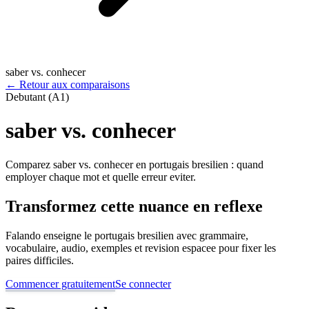
saber vs. conhecer
←
Retour aux comparaisons
Debutant (A1)
saber vs. conhecer
Comparez saber vs. conhecer en portugais bresilien : quand
employer chaque mot et quelle erreur eviter.
Transformez cette nuance en reflexe
Falando enseigne le portugais bresilien avec grammaire,
vocabulaire, audio, exemples et revision espacee pour fixer les
paires difficiles.
Commencer gratuitement
Se connecter