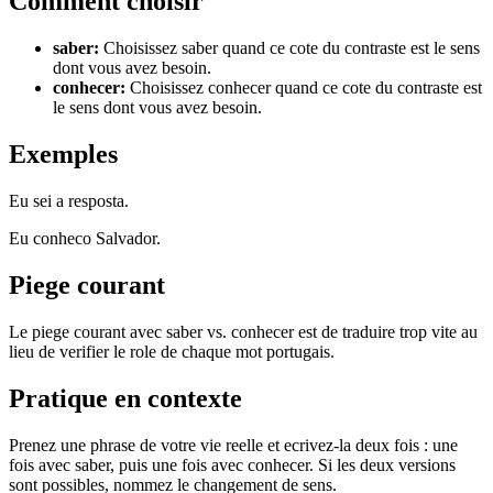
Comment choisir
saber
:
Choisissez saber quand ce cote du contraste est le sens
dont vous avez besoin.
conhecer
:
Choisissez conhecer quand ce cote du contraste est
le sens dont vous avez besoin.
Exemples
Eu sei a resposta.
Eu conheco Salvador.
Piege courant
Le piege courant avec saber vs. conhecer est de traduire trop vite au
lieu de verifier le role de chaque mot portugais.
Pratique en contexte
Prenez une phrase de votre vie reelle et ecrivez-la deux fois : une
fois avec saber, puis une fois avec conhecer. Si les deux versions
sont possibles, nommez le changement de sens.