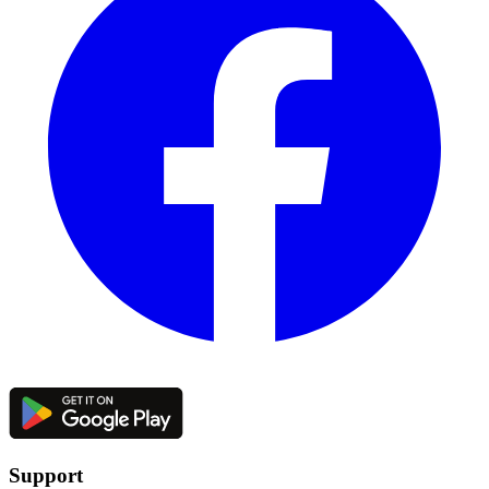
Support