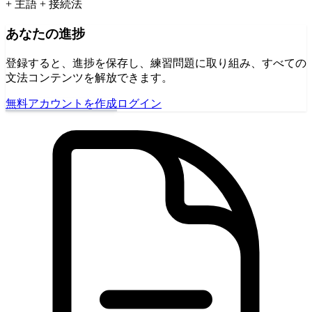
+ 主語 + 接続法
あなたの進捗
登録すると、進捗を保存し、練習問題に取り組み、すべての
文法コンテンツを解放できます。
無料アカウントを作成
ログイン