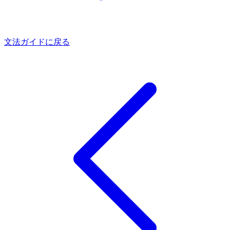
文法ガイドに戻る