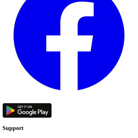
Support