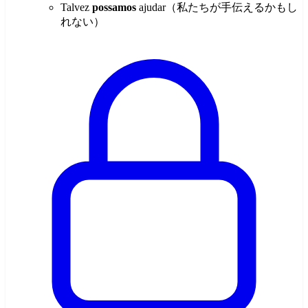
Talvez
possamos
ajudar（私たちが手伝えるかもし
れない）