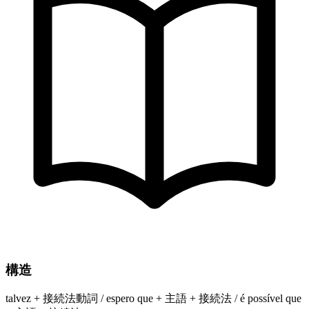
構造
talvez + 接続法動詞 / espero que + 主語 + 接続法 / é possível que