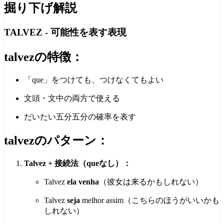
掘り下げ解説
TALVEZ - 可能性を表す表現
talvezの特徴：
「que」をつけても、つけなくてもよい
文頭・文中の両方で使える
だいたい五分五分の確率を表す
talvezのパターン：
Talvez + 接続法（queなし）：
Talvez
ela venha
（彼女は来るかもしれない）
Talvez
seja
melhor assim（こちらのほうがいいかも
しれない）