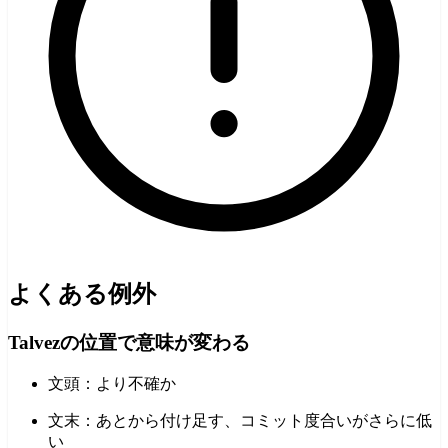
よくある例外
Talvezの位置で意味が変わる
文頭：より不確か
文末：あとから付け足す、コミット度合いがさらに低
い