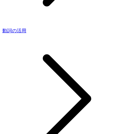
動詞の活用