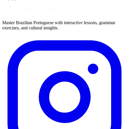
Master Brazilian Portuguese with interactive lessons, grammar
exercises, and cultural insights.