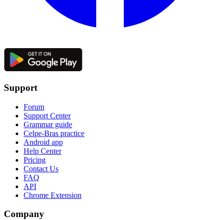
Support
Forum
Support Center
Grammar guide
Celpe-Bras practice
Android app
Help Center
Pricing
Contact Us
FAQ
API
Chrome Extension
Company