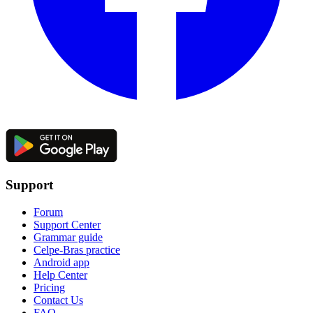
Support
Forum
Support Center
Grammar guide
Celpe-Bras practice
Android app
Help Center
Pricing
Contact Us
FAQ