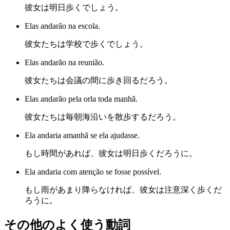
彼女は明日歩くでしょう。
Elas andarão na escola.
彼女たちは学校で歩くでしょう。
Elas andarão na reunião.
彼女たちは会議の間に歩き回るだろう。
Elas andarão pela orla toda manhã.
彼女たちは毎朝海沿いを散歩するだろう。
Ela andaria amanhã se ela ajudasse.
もし時間があれば、彼女は明日歩くだろうに。
Ela andaria com atenção se fosse possível.
もし雨があまり降らなければ、彼女は注意深く歩くだ
ろうに。
その他のよく使う動詞