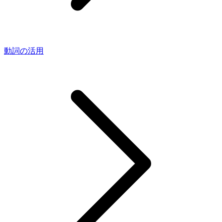
動詞の活用