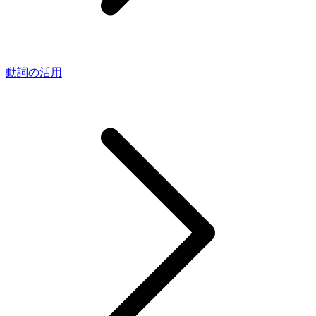
動詞の活用