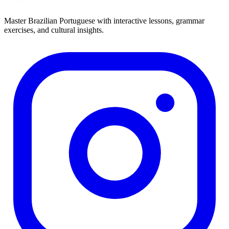
Master Brazilian Portuguese with interactive lessons, grammar
exercises, and cultural insights.