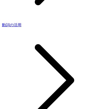
動詞の活用