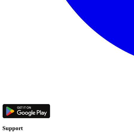
Support