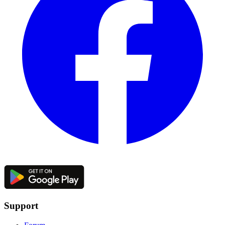
Support