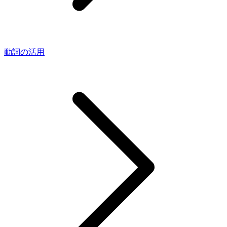
動詞の活用