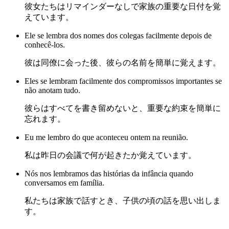
彼女たちはリマインダーなしで家族の重要な日付を覚
えています。
Ele se lembra dos nomes dos colegas facilmente depois de
conhecê-los.
彼は同僚に会った後、彼らの名前を簡単に覚えます。
Eles se lembram facilmente dos compromissos importantes se
não anotam tudo.
彼らはすべてを書き留めないと、重要な約束を簡単に
忘れます。
Eu me lembro do que aconteceu ontem na reunião.
私は昨日の会議で何が起きたか覚えています。
Nós nos lembramos das histórias da infância quando
conversamos em família.
私たちは家族で話すとき、子供の頃の話を思い出しま
す。