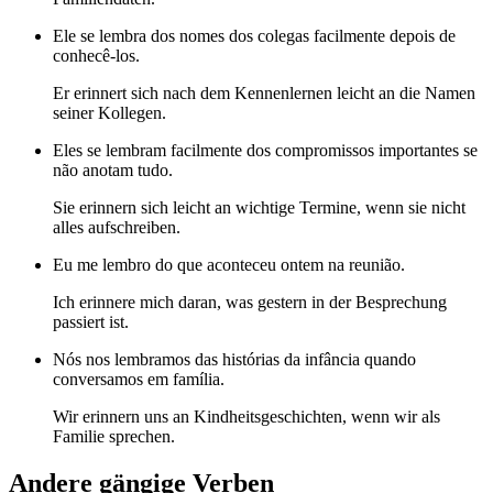
Ele se lembra dos nomes dos colegas facilmente depois de
conhecê-los.
Er erinnert sich nach dem Kennenlernen leicht an die Namen
seiner Kollegen.
Eles se lembram facilmente dos compromissos importantes se
não anotam tudo.
Sie erinnern sich leicht an wichtige Termine, wenn sie nicht
alles aufschreiben.
Eu me lembro do que aconteceu ontem na reunião.
Ich erinnere mich daran, was gestern in der Besprechung
passiert ist.
Nós nos lembramos das histórias da infância quando
conversamos em família.
Wir erinnern uns an Kindheitsgeschichten, wenn wir als
Familie sprechen.
Andere gängige Verben