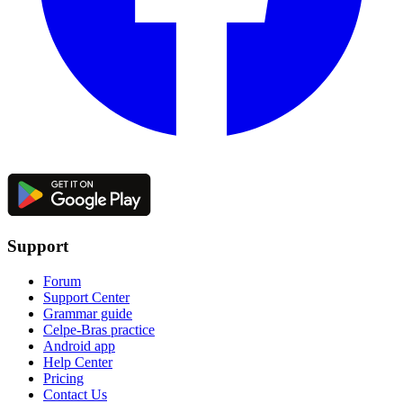
Support
Forum
Support Center
Grammar guide
Celpe-Bras practice
Android app
Help Center
Pricing
Contact Us