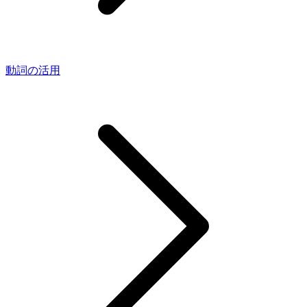
動詞の活用