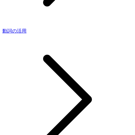
動詞の活用